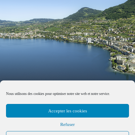
Nous utilisons des cookies pour optimiser notre site web et notre service.
Accepter les cookies
Refuser