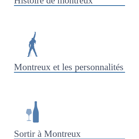
Histoire de montreux
Montreux et les personnalités
Sortir à Montreux