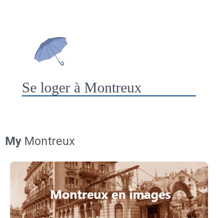
Se loger à Montreux
My
Montreux