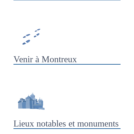
Venir à Montreux
Lieux notables et monuments