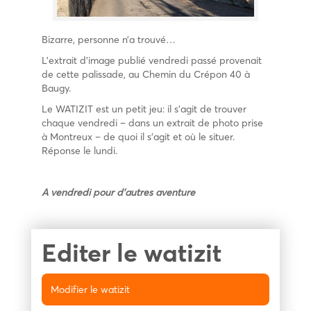
Bizarre, personne n’a trouvé…
L’extrait d’image publié vendredi passé provenait
de cette palissade, au Chemin du Crépon 40 à
Baugy.
Le WATIZIT est un petit jeu: il s’agit de trouver
chaque vendredi – dans un extrait de photo prise
à Montreux – de quoi il s’agit et où le situer.
Réponse le lundi.
A vendredi pour d’autres aventure
Editer le watizit
Modifier le watizit