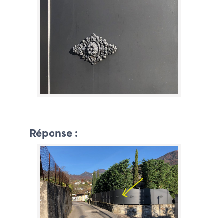
Réponse :