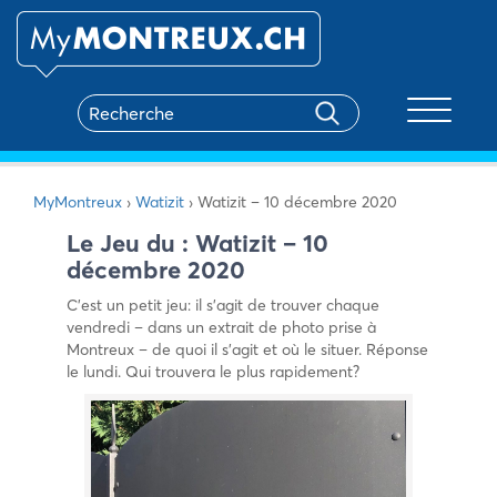
Toggle na
MyMontreux
›
Watizit
›
Watizit – 10 décembre 2020
Le Jeu du : Watizit – 10
décembre 2020
C’est un petit jeu: il s’agit de trouver chaque
vendredi – dans un extrait de photo prise à
Montreux – de quoi il s’agit et où le situer. Réponse
le lundi. Qui trouvera le plus rapidement?