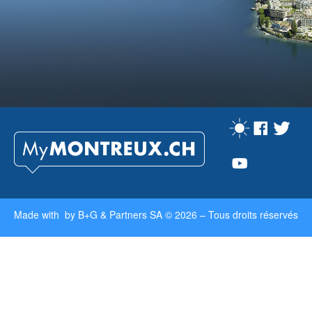
Made with by
B+G & Partners SA
© 2026 –
Tous droits réservés