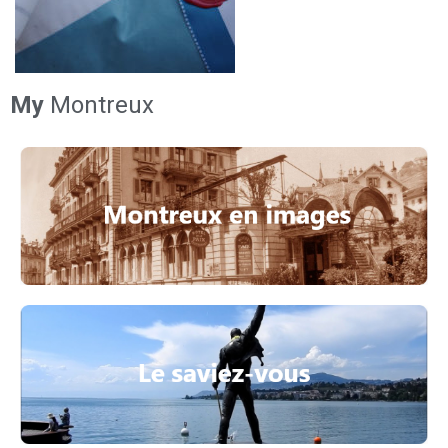
My
Montreux