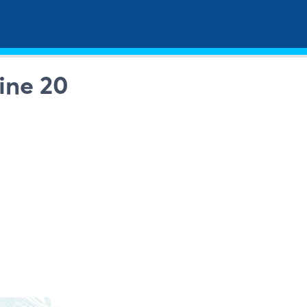
ine 20