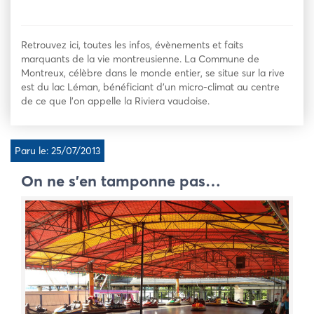
Retrouvez ici, toutes les infos, évènements et faits
marquants de la vie montreusienne. La Commune de
Montreux, célèbre dans le monde entier, se situe sur la rive
est du lac Léman, bénéficiant d’un micro-climat au centre
de ce que l’on appelle la Riviera vaudoise.
Paru le: 25/07/2013
On ne s’en tamponne pas…