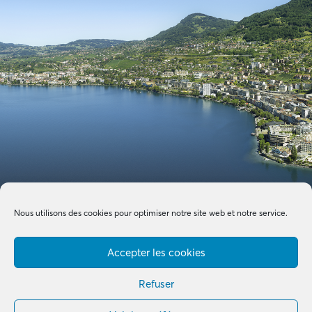
Nous utilisons des cookies pour optimiser notre site web et notre service.
Accepter les cookies
Refuser