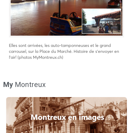
Elles sont arrivées, les auto-tamponneuses et le grand
carrousel, sur la Place du Marché. Histoire de s’envoyer en
l’air! (photos MyMontreux.ch)
My
Montreux