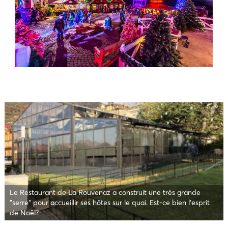
Le Restaurant de La Rouvenaz a construit une très grande
"serre" pour accueillir ses hôtes sur le quai. Est-ce bien l'esprit
de Noël?