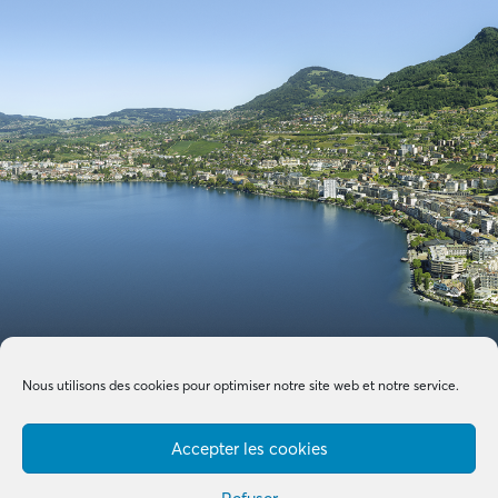
Nous utilisons des cookies pour optimiser notre site web et notre service.
Accepter les cookies