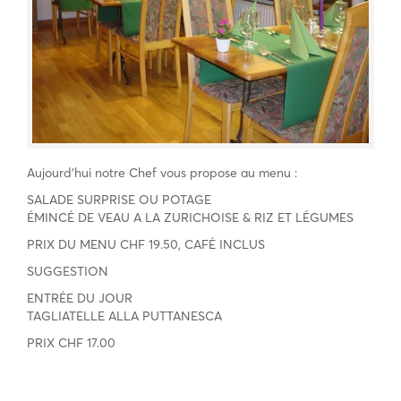
Aujourd’hui notre Chef vous propose au menu :
SALADE SURPRISE OU POTAGE
ÉMINCÉ DE VEAU A LA ZURICHOISE & RIZ ET LÉGUMES
PRIX DU MENU CHF 19.50, CAFÉ INCLUS
SUGGESTION
ENTRÉE DU JOUR
TAGLIATELLE ALLA PUTTANESCA
PRIX CHF 17.00