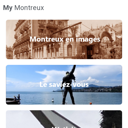
My
Montreux