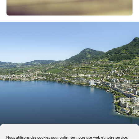
Nous utilisons des cookies pour optimiser notre site web et notre service.