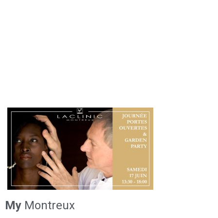
My
Montreux