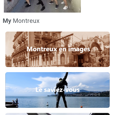
My
Montreux