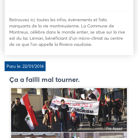
Retrouvez ici, toutes les infos, évènements et faits
marquants de la vie montreusienne. La Commune de
Montreux, célèbre dans le monde entier, se situe sur la rive
est du lac Léman, bénéficiant d’un micro-climat au centre
de ce que l’on appelle la Riviera vaudoise.
Paru le: 22/01/2014
Ça a failli mal tourner.