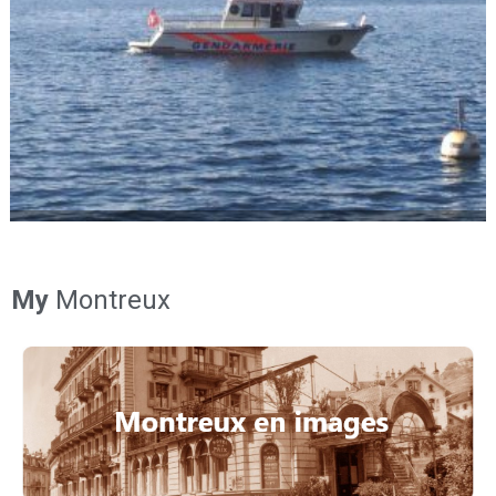
My
Montreux