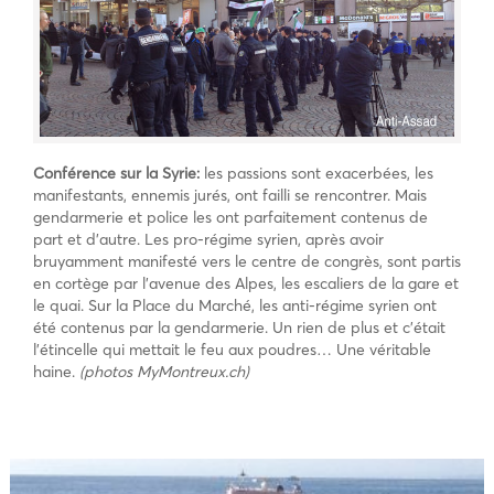
Conférence sur la Syrie:
les passions sont exacerbées, les
manifestants, ennemis jurés, ont failli se rencontrer. Mais
gendarmerie et police les ont parfaitement contenus de
part et d’autre. Les pro-régime syrien, après avoir
bruyamment manifesté vers le centre de congrès, sont partis
en cortège par l’avenue des Alpes, les escaliers de la gare et
le quai. Sur la Place du Marché, les anti-régime syrien ont
été contenus par la gendarmerie. Un rien de plus et c’était
l’étincelle qui mettait le feu aux poudres… Une véritable
haine.
(photos MyMontreux.ch)