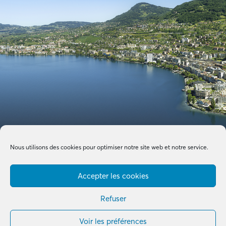
Nous utilisons des cookies pour optimiser notre site web et notre service.
Accepter les cookies
Refuser
Voir les préférences