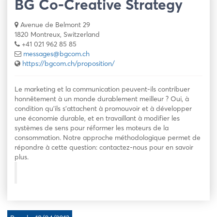
BG Co-Creative Strategy
Avenue de Belmont 29
1820 Montreux, Switzerland
+41 021 962 85 85
messages@bgcom.ch
https://bgcom.ch/proposition/
Le marketing et la communication peuvent-ils contribuer
honnêtement à un monde durablement meilleur ? Oui, à
condition qu’ils s’attachent à promouvoir et à développer
une économie durable, et en travaillant à modifier les
systèmes de sens pour réformer les moteurs de la
consommation. Notre approche méthodologique permet de
répondre à cette question: contactez-nous pour en savoir
plus.