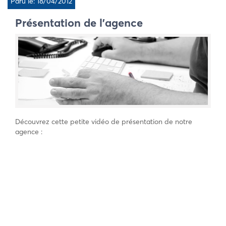
Paru le: 18/04/2012
Présentation de l’agence
Découvrez cette petite vidéo de présentation de notre
agence :