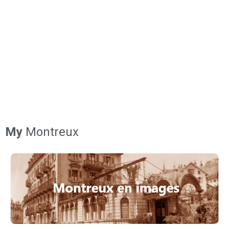
My
Montreux