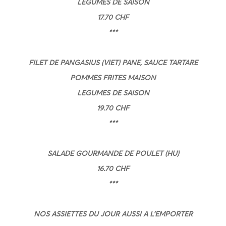
LEGUMES DE SAISON
17.70 CHF
***
FILET DE PANGASIUS (VIET) PANE, SAUCE TARTARE
POMMES FRITES MAISON
LEGUMES DE SAISON
19.70 CHF
***
SALADE GOURMANDE DE POULET (HU)
16.70 CHF
***
NOS ASSIETTES DU JOUR AUSSI A L’EMPORTER