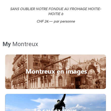
SANS OUBLIER NOTRE FONDUE AU FROMAGE MOITIE-
MOITIE à
CHF 24.— par personne
My
Montreux