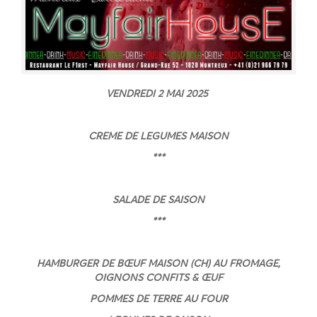
VENDREDI 2 MAI 2025
CREME DE LEGUMES MAISON
***
SALADE DE SAISON
***
HAMBURGER DE BŒUF MAISON (CH) AU FROMAGE,
OIGNONS CONFITS & ŒUF
POMMES DE TERRE AU FOUR