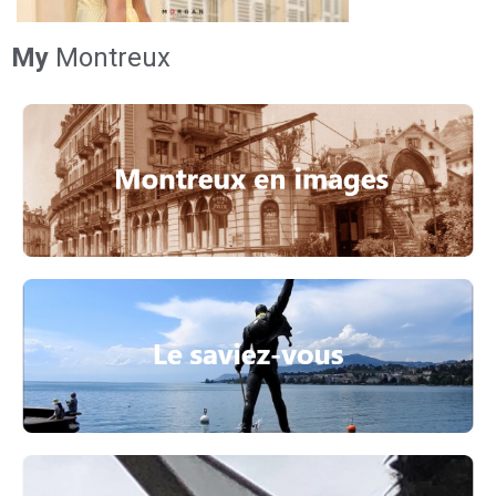
My
Montreux