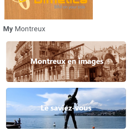
My
Montreux