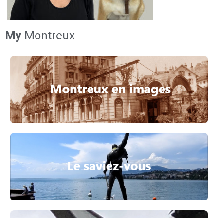
My
Montreux