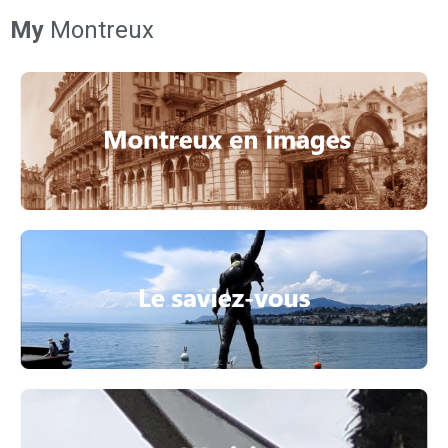
My
Montreux