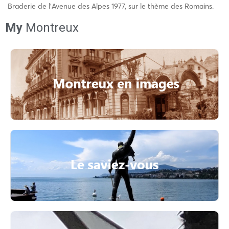
Braderie de l’Avenue des Alpes 1977, sur le thème des Romains.
My
Montreux