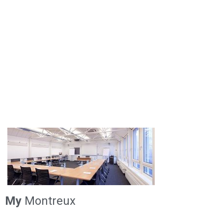
My
Montreux