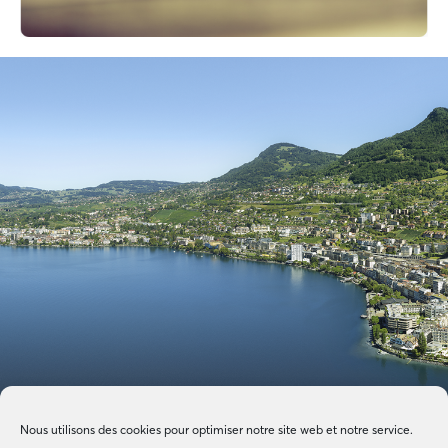
Nous utilisons des cookies pour optimiser notre site web et notre service.