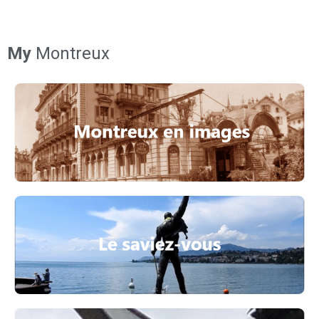
My
Montreux