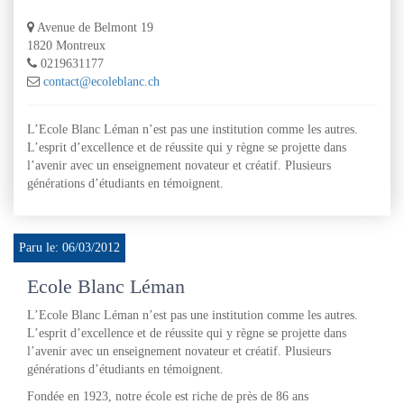
Avenue de Belmont 19
1820 Montreux
0219631177
contact@ecoleblanc.ch
L’Ecole Blanc Léman n’est pas une institution comme les autres.
L’esprit d’excellence et de réussite qui y règne se projette dans
l’avenir avec un enseignement novateur et créatif. Plusieurs
générations d’étudiants en témoignent.
Paru le: 06/03/2012
Ecole Blanc Léman
L’Ecole Blanc Léman n’est pas une institution comme les autres.
L’esprit d’excellence et de réussite qui y règne se projette dans
l’avenir avec un enseignement novateur et créatif. Plusieurs
générations d’étudiants en témoignent.
Fondée en 1923, notre école est riche de près de 86 ans