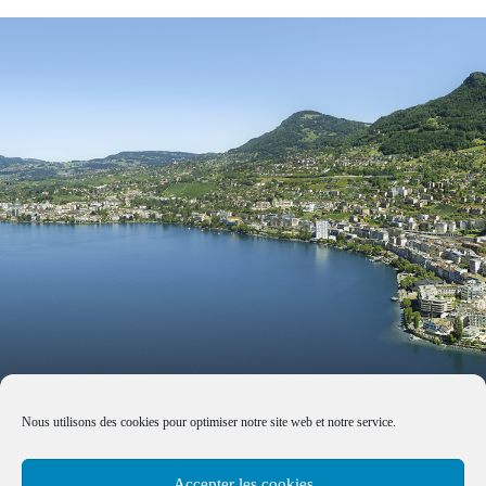
Nous utilisons des cookies pour optimiser notre site web et notre service.
Accepter les cookies