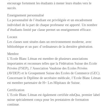
encourage fortement les étudiants à mener leurs études vers le
succès.
Enseignement personnalisé
La personnalité de l’étudiant est privilégiée et un encadrement
individuel de la part de chaque professeur est apporté. Un nombre
d’étudiants limité par classe permet un enseignement efficace.
Locaux
Les classes sont situées dans un environnement moderne, avec
bibliothèque et un parc d’ordinateurs de la dernière génération.
Membre
L’Ecole Blanc Léman est membre de plusieurs associations
importantes et reconnues telles que la Fédération Suisse des Ecole
Privées (FSEP), l’Association Vaudoise des Ecoles Privées
(AVDEP) et le Groupement Suisse des Ecoles de Commerce (GEC).
Concernant le Diplôme de secrétaire médicale, l’Ecole Blanc Léman
est membre partenaire de H+ Les Hôpitaux de Suisse.
Certification
L’Ecole Blanc Léman est également certifiée eduQua, premier label
suisse spécialement conçu pour les prestataires de formation
continue.