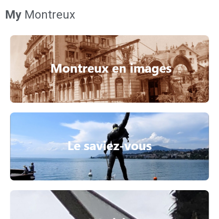
My
Montreux