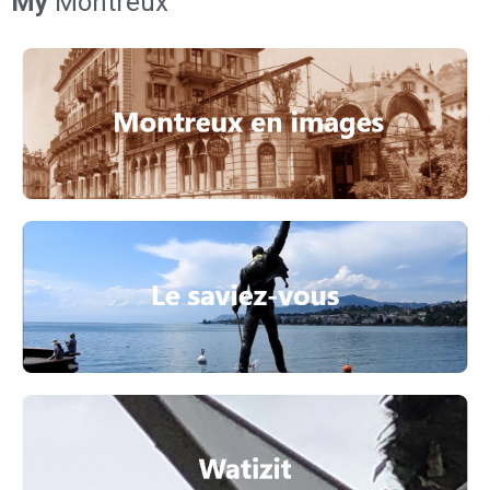
My
Montreux