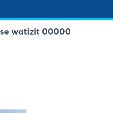
se watizit 00000