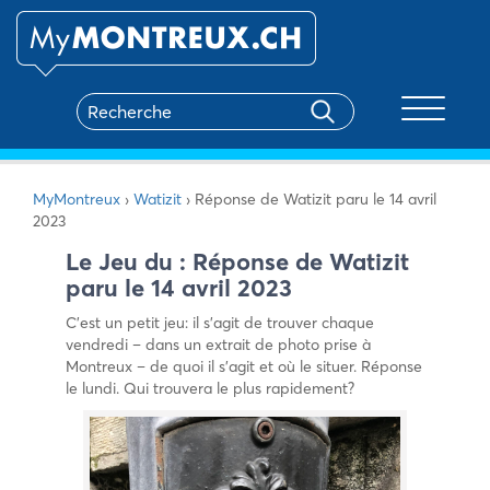
Toggle na
MyMontreux
›
Watizit
›
Réponse de Watizit paru le 14 avril
2023
Le Jeu du : Réponse de Watizit
paru le 14 avril 2023
C’est un petit jeu: il s’agit de trouver chaque
vendredi – dans un extrait de photo prise à
Montreux – de quoi il s’agit et où le situer. Réponse
le lundi. Qui trouvera le plus rapidement?