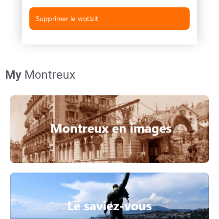
Supprimer le watizit
My
Montreux