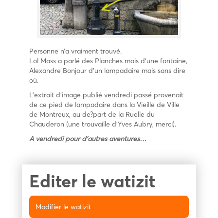
Personne n’a vraiment trouvé.
Lol Mass a parlé des Planches mais d’une fontaine,
Alexandre Bonjour d’un lampadaire mais sans dire
où.
L’extrait d’image publié vendredi passé provenait
de ce pied de lampadaire dans la Vieille de Ville
de Montreux, au de?part de la Ruelle du
Chauderon (une trouvaille d’Yves Aubry, merci).
A vendredi pour d’autres aventures…
Editer le watizit
Modifier le watizit