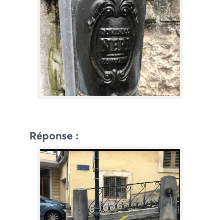
Réponse :