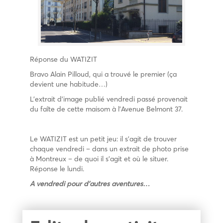
Réponse du WATIZIT
Bravo Alain Pilloud, qui a trouvé le premier (ça
devient une habitude…)
L’extrait d’image publié vendredi passé provenait
du faîte de cette maisom à l’Avenue Belmont 37.
Le WATIZIT est un petit jeu: il s’agit de trouver
chaque vendredi – dans un extrait de photo prise
à Montreux – de quoi il s’agit et où le situer.
Réponse le lundi.
A vendredi pour d’autres aventures…