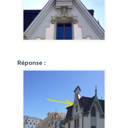
Réponse :