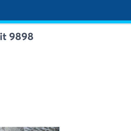
it 9898