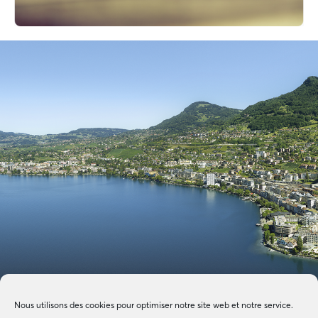
Nous utilisons des cookies pour optimiser notre site web et notre service.