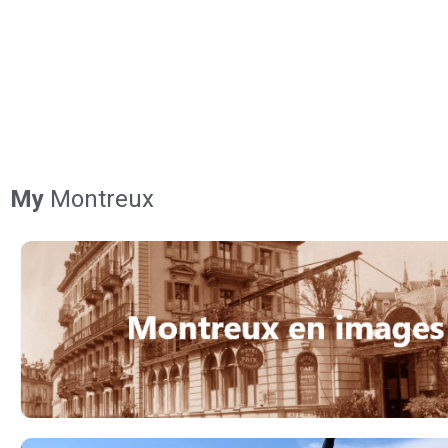
My
Montreux