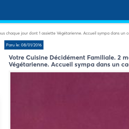
us chaque jour dont 1 assiette Végétarienne. Accueil sympa dans un c
Paru le: 08/01/2016
Votre Cuisine Décidément Familiale. 2 m
Végétarienne. Accueil sympa dans un cad