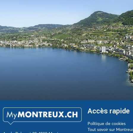
Accès rapide
Politique de cookies
Tout savoir sur Montreu