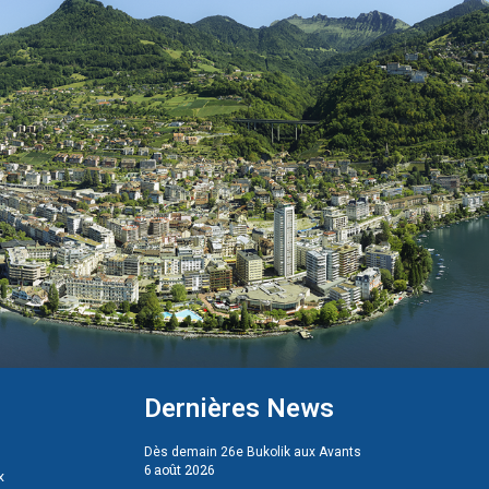
Dernières News
Dès demain 26e Bukolik aux Avants
6 août 2026
x