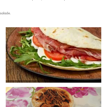
salade.