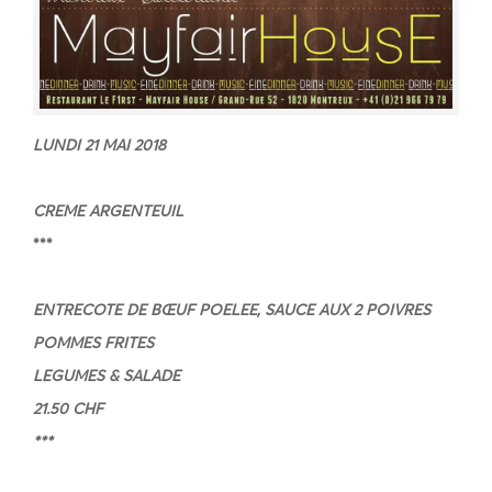
LUNDI 21 MAI 2018
CREME ARGENTEUIL
***
ENTRECOTE DE BŒUF POELEE, SAUCE AUX 2 POIVRES
POMMES FRITES
LEGUMES & SALADE
21.50 CHF
***