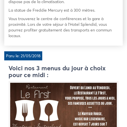
dispose pas de la climatisation.
La statue de Freddie Mercury est à 300 mètres.
Vous trouverez le centre de conférences et la gare à
proximité. Lors de votre séjour à l’Hotel Splendid, vous
pourrez profiter gratuitement des transports en commun
locaux.
Paru le: 21/05/2018
Voici nos 3 menus du jour à choix
pour ce midi :