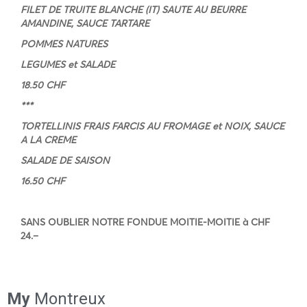
FILET DE TRUITE BLANCHE (IT) SAUTE AU BEURRE
AMANDINE, SAUCE TARTARE
POMMES NATURES
LEGUMES et SALADE
18.50 CHF
***
TORTELLINIS FRAIS FARCIS AU FROMAGE et NOIX, SAUCE
A LA CREME
SALADE DE SAISON
16.50 CHF
SANS OUBLIER NOTRE FONDUE MOITIE-MOITIE à CHF
24.–
My
Montreux