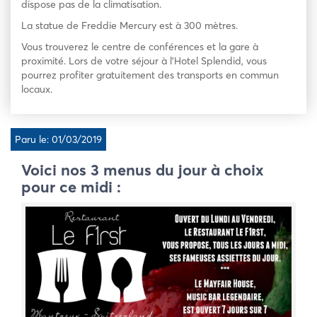
dispose pas de la climatisation.
La statue de Freddie Mercury est à 300 mètres.
Vous trouverez le centre de conférences et la gare à
proximité. Lors de votre séjour à l’Hotel Splendid, vous
pourrez profiter gratuitement des transports en commun
locaux.
Paru le: 01/03/2019
Voici nos 3 menus du jour à choix
pour ce midi :