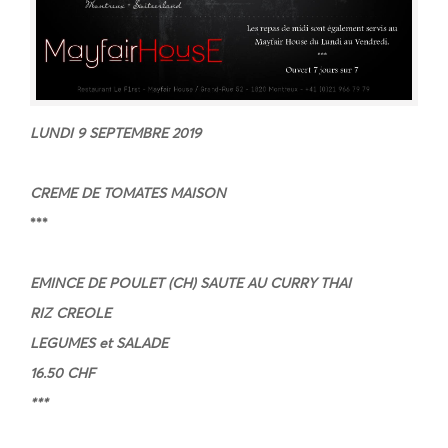
LUNDI 9 SEPTEMBRE 2019
CREME DE TOMATES MAISON
***
EMINCE DE POULET (CH) SAUTE AU CURRY THAI
RIZ CREOLE
LEGUMES et SALADE
16.50 CHF
***