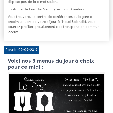
dispose pas de la climatisation.
La statue de Freddie Mercury est à 300 mètres.
Vous trouverez le centre de conférences et la gare à
proximité. Lors de votre séjour à l’Hotel Splendid, vous
pourrez profiter gratuitement des transports en commun
locaux.
Paru le: 09/09/2019
Voici nos 3 menus du jour à choix
pour ce midi :