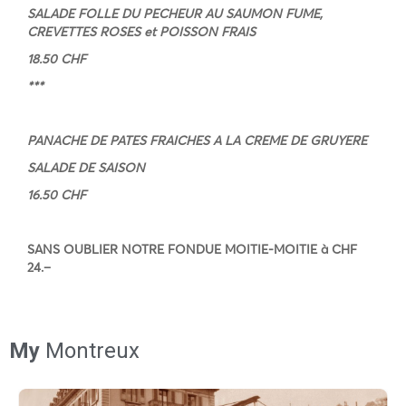
SALADE FOLLE DU PECHEUR AU SAUMON FUME,
CREVETTES ROSES et POISSON FRAIS
18.50 CHF
***
PANACHE DE PATES FRAICHES A LA CREME DE GRUYERE
SALADE DE SAISON
16.50 CHF
SANS OUBLIER NOTRE FONDUE MOITIE-MOITIE à CHF
24.–
My
Montreux