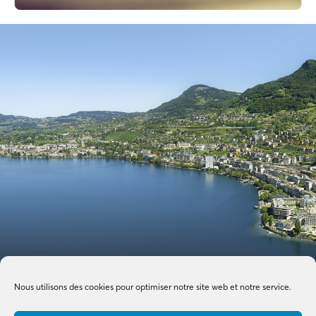
Nous utilisons des cookies pour optimiser notre site web et notre service.