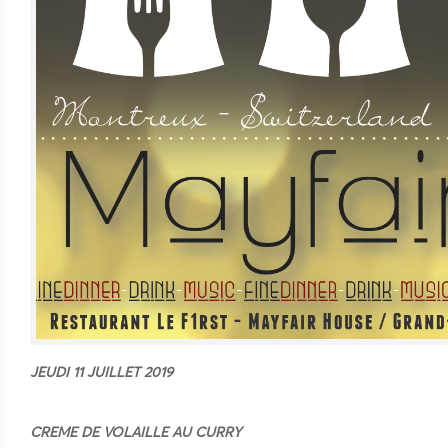
JEUDI 11 JUILLET 2019
CREME DE VOLAILLE AU CURRY