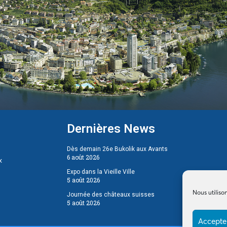
Dernières News
Dès demain 26e Bukolik aux Avants
6 août 2026
x
Expo dans la Vieille Ville
5 août 2026
Nous utiliso
Journée des châteaux suisses
5 août 2026
Accepter