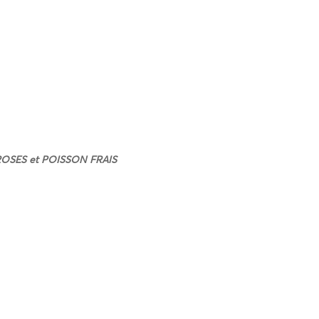
OSES et POISSON FRAIS