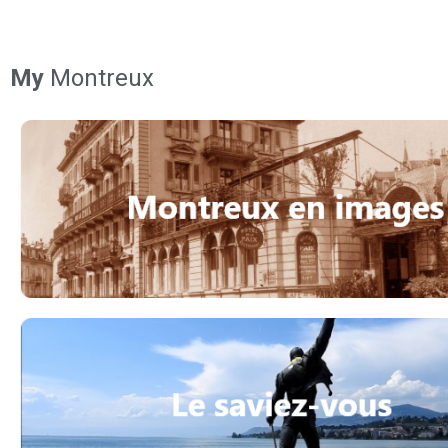
My
Montreux