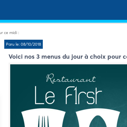
r ce midi :
Paru le: 08/10/2018
Voici nos 3 menus du jour à choix pour c