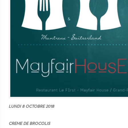
LUNDI 8 OCTOBRE 2018
CREME DE BROCOLIS