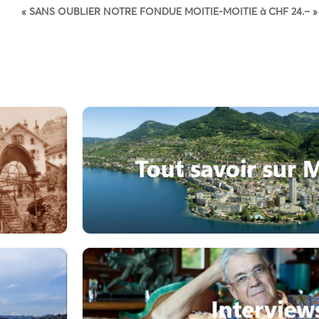
«
SANS OUBLIER NOTRE FONDUE MOITIE-MOITIE à CHF 24.–
»