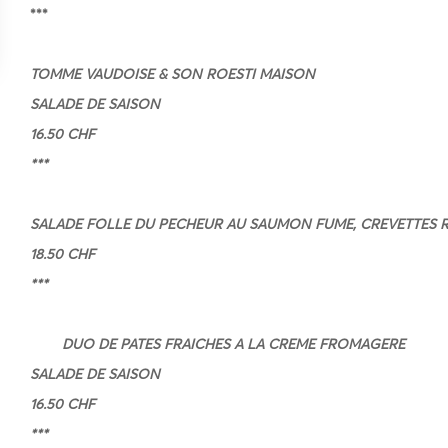
***
TOMME VAUDOISE & SON ROESTI MAISON
SALADE DE SAISON
16.50 CHF
***
SALADE FOLLE DU PECHEUR AU SAUMON FUME, CREVETTES R
18.50 CHF
***
DUO DE PATES FRAICHES A LA CREME FROMAGERE
SALADE DE SAISON
16.50 CHF
***