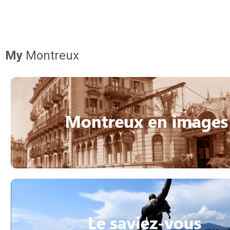
My
Montreux