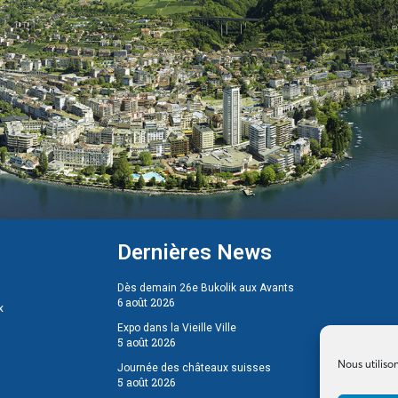
Dernières News
Dès demain 26e Bukolik aux Avants
6 août 2026
x
Expo dans la Vieille Ville
5 août 2026
Nous utiliso
Journée des châteaux suisses
5 août 2026