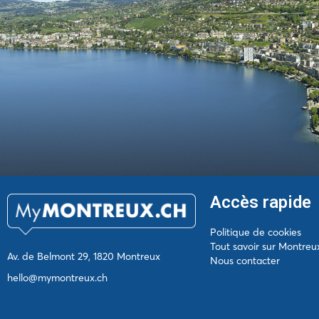
Accès rapide
Politique de cookies
Tout savoir sur Montreu
Av. de Belmont 29, 1820 Montreux
Nous contacter
hello@mymontreux.ch