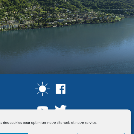
ns des cookies pour optimiser notre site web et notre service.