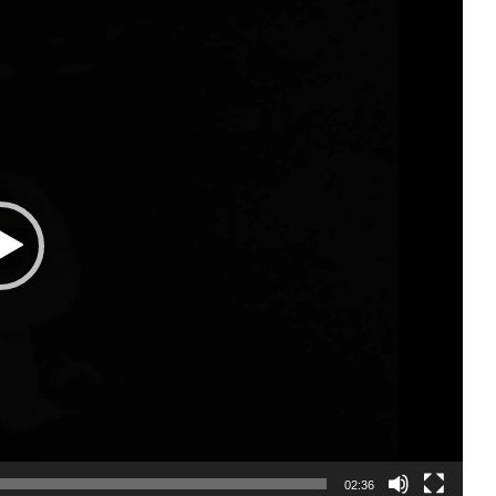
02:36