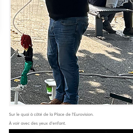
Sur le quai à côté de la Place de l’Eurovision.
À voir avec des yeux d’enfant.
Lecteur