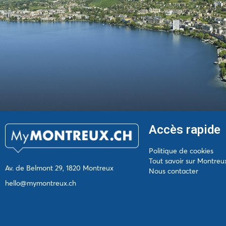
Accès rapide
Politique de cookies
Tout savoir sur Montreu
Av. de Belmont 29, 1820 Montreux
Nous contacter
hello@mymontreux.ch