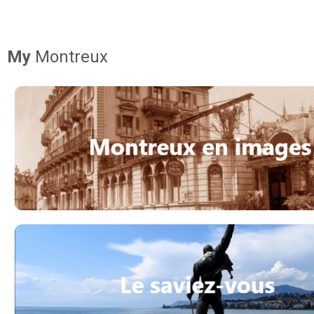
My
Montreux