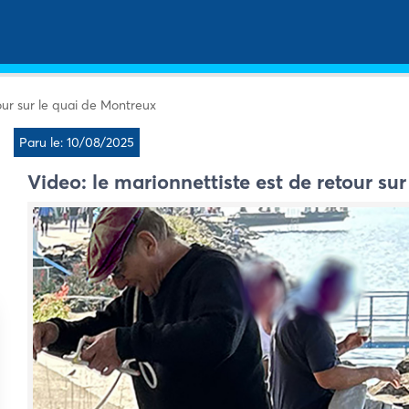
our sur le quai de Montreux
Paru le: 10/08/2025
Video: le marionnettiste est de retour su