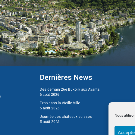
Dernières News
Dès demain 26e Bukolik aux Avants
6 août 2026
x
Expo dans la Vieille Ville
5 août 2026
Nous utiliso
Journée des châteaux suisses
5 août 2026
Accepter