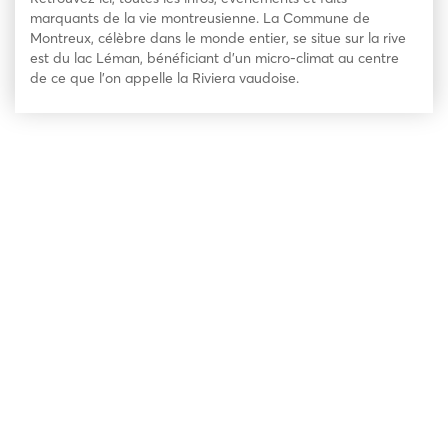
marquants de la vie montreusienne. La Commune de
Montreux, célèbre dans le monde entier, se situe sur la rive
est du lac Léman, bénéficiant d’un micro-climat au centre
de ce que l’on appelle la Riviera vaudoise.