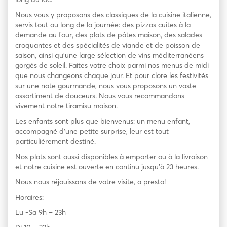
Nous vous y proposons des classiques de la cuisine italienne,
servis tout au long de la journée: des pizzas cuites à la
demande au four, des plats de pâtes maison, des salades
croquantes et des spécialités de viande et de poisson de
saison, ainsi qu’une large sélection de vins méditerranéens
gorgés de soleil. Faites votre choix parmi nos menus de midi
que nous changeons chaque jour. Et pour clore les festivités
sur une note gourmande, nous vous proposons un vaste
assortiment de douceurs. Nous vous recommandons
vivement notre tiramisu maison.
Les enfants sont plus que bienvenus: un menu enfant,
accompagné d’une petite surprise, leur est tout
particulièrement destiné.
Nos plats sont aussi disponibles à emporter ou à la livraison
et notre cuisine est ouverte en continu jusqu’à 23 heures.
Nous nous réjouissons de votre visite, a presto!
Horaires:
Lu -Sa 9h – 23h