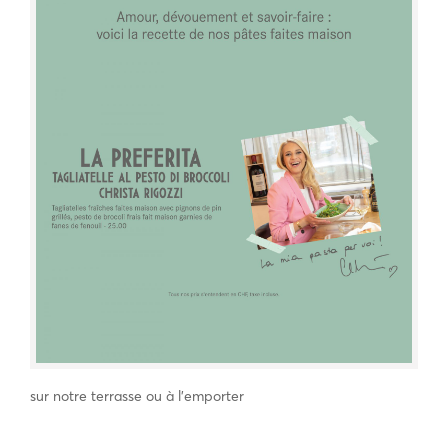
sur notre terrasse ou à l’emporter