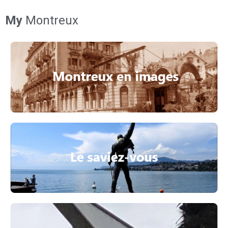
My
Montreux