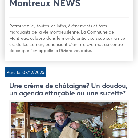
Montreux NEWS
Retrouvez ici, toutes les infos, évènements et faits
marquants de la vie montreusienne. La Commune de
Montreux, célèbre dans le monde entier, se situe sur la rive
est du lac Léman, bénéficiant d’un micro-climat au centre
de ce que l’on appelle la Riviera vaudoise.
Paru le: 02/12/2025
Une crème de châtaigne? Un doudou,
un agenda effaçable ou une sucette?