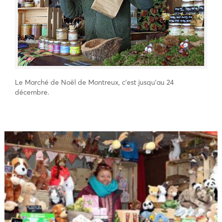
Le Marché de Noël de Montreux, c’est jusqu’au 24
décembre.