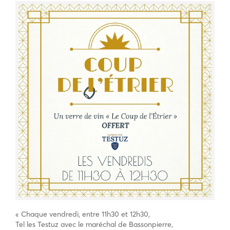
« Chaque vendredi, entre 11h30 et 12h30,
Tel les Testuz avec le maréchal de Bassonpierre,