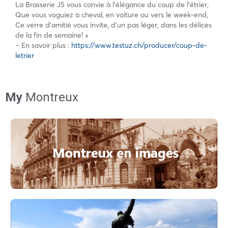
La Brasserie J5 vous convie à l’élégance du coup de l’étrier,
Que vous voguiez à cheval, en voiture ou vers le week-end,
Ce verre d’amitié vous invite, d’un pas léger, dans les délices
de la fin de semaine! »
– En savoir plus :
https://www.testuz.ch/producer/coup-de-
letrier
My
Montreux