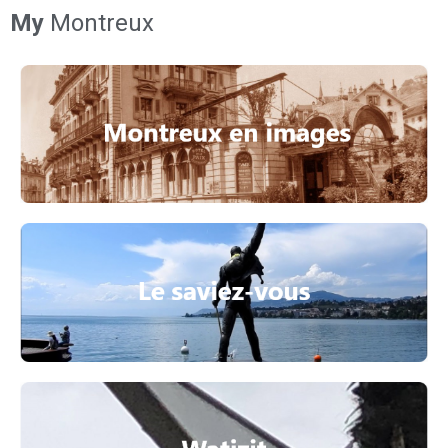
My
Montreux