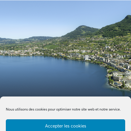
Nous utilisons des cookies pour optimiser notre site web et notre service.
Accepter les cookies