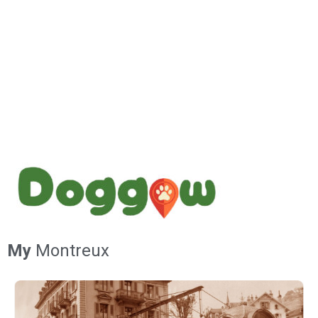
My
Montreux