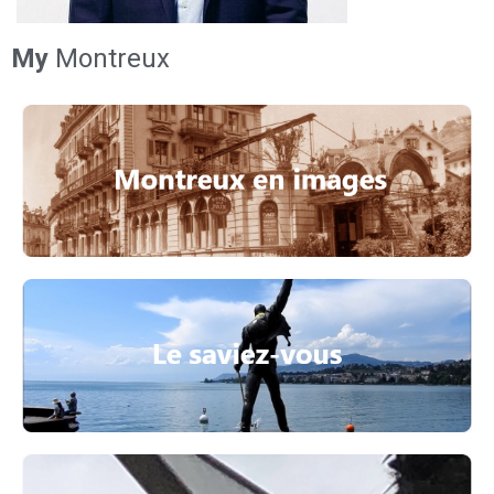
My
Montreux