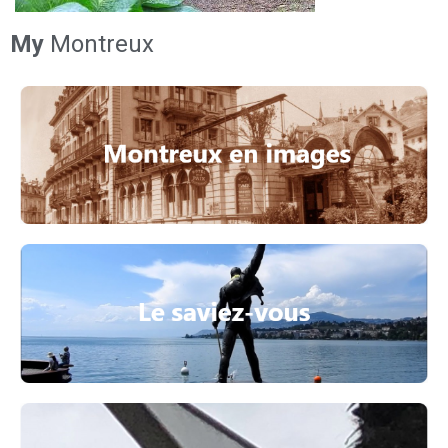
My
Montreux