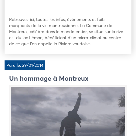
Retrouvez ici, toutes les infos, évènements et faits
marquants de la vie montreusienne. La Commune de
Montreux, célèbre dans le monde entier, se situe sur la rive
est du lac Léman, bénéficiant d’un micro-climat au centre
de ce que l’on appelle la Riviera vaudoise.
Paru le: 29/01/2014
Un hommage à Montreux