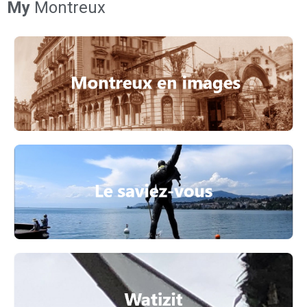
My
Montreux