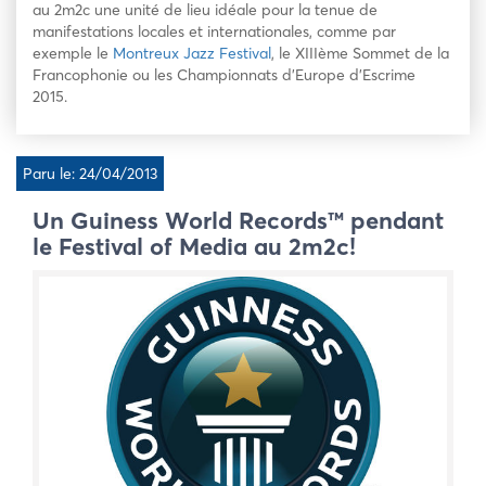
au 2m2c une unité de lieu idéale pour la tenue de
manifestations locales et internationales, comme par
exemple le
Montreux Jazz Festival
, le XIIIème Sommet de la
Francophonie ou les Championnats d’Europe d’Escrime
2015.
Paru le: 24/04/2013
Un Guiness World Records™ pendant
le Festival of Media au 2m2c!