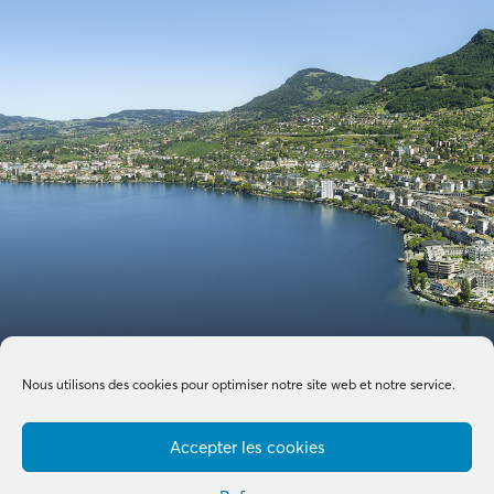
Nous utilisons des cookies pour optimiser notre site web et notre service.
Accepter les cookies