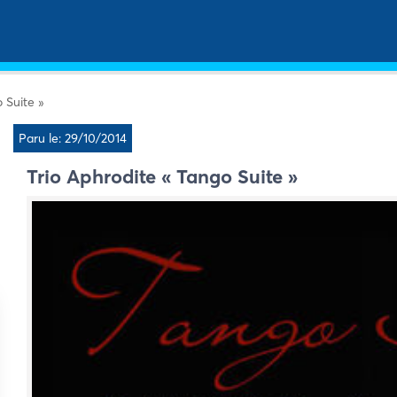
 Suite »
Paru le: 29/10/2014
Trio Aphrodite « Tango Suite »