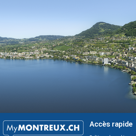
Accès rapide