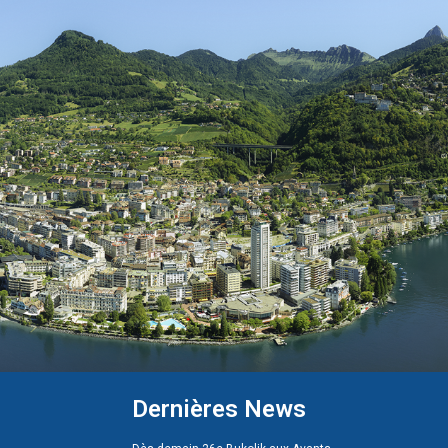
Dernières News