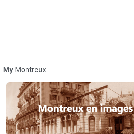
My
Montreux