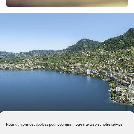
Nous utilisons des cookies pour optimiser notre site web et notre service.