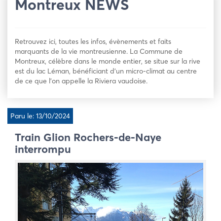
Montreux NEWS
Retrouvez ici, toutes les infos, évènements et faits
marquants de la vie montreusienne. La Commune de
Montreux, célèbre dans le monde entier, se situe sur la rive
est du lac Léman, bénéficiant d’un micro-climat au centre
de ce que l’on appelle la Riviera vaudoise.
Paru le: 13/10/2024
Train Glion Rochers-de-Naye
interrompu