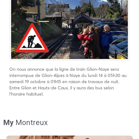
On nous annonce que la ligne de train Glion-Naye sera
interrompue de Glion-Alpes à Naye du lundi 14 à 05h30 au
samedi 19 octobre à 01h15 en raison de travaux de nuit.
Entre Glion et Hauts-de Caux, il y aura des bus selon
l’horaire habituel.
My
Montreux