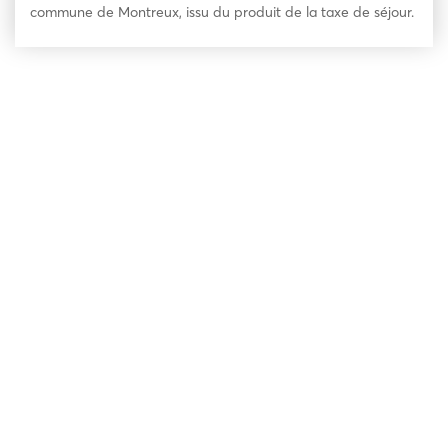
commune de Montreux, issu du produit de la taxe de séjour.