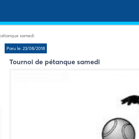
 pétanque samedi
Paru le: 23/08/2018
Tournoi de pétanque samedi