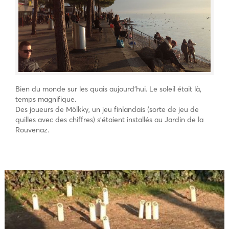
Bien du monde sur les quais aujourd’hui. Le soleil était là,
temps magnifique.
Des joueurs de Mölkky, un jeu finlandais (sorte de jeu de
quilles avec des chiffres) s’étaient installés au Jardin de la
Rouvenaz.