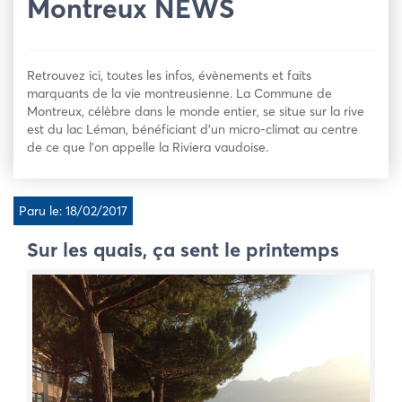
Montreux NEWS
Retrouvez ici, toutes les infos, évènements et faits
marquants de la vie montreusienne. La Commune de
Montreux, célèbre dans le monde entier, se situe sur la rive
est du lac Léman, bénéficiant d’un micro-climat au centre
de ce que l’on appelle la Riviera vaudoise.
Paru le: 18/02/2017
Sur les quais, ça sent le printemps