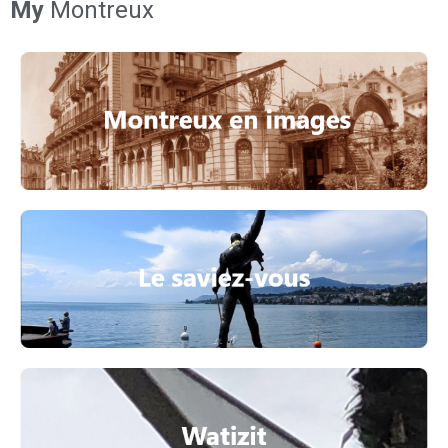
My
Montreux