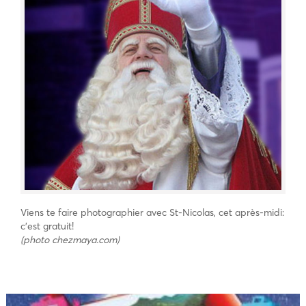
Viens te faire photographier avec St-Nicolas, cet après-midi:
c’est gratuit!
(photo chezmaya.com)