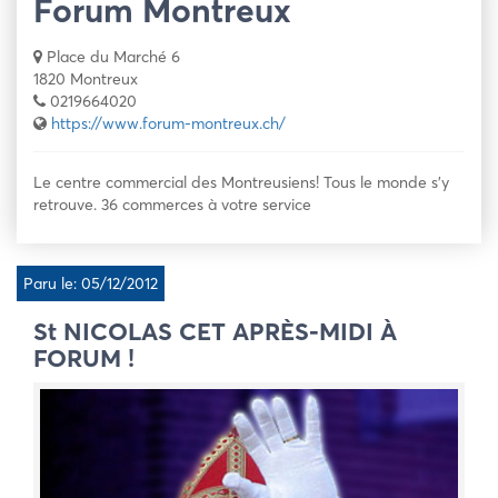
Forum Montreux
Place du Marché 6
1820 Montreux
0219664020
https://www.forum-montreux.ch/
Le centre commercial des Montreusiens! Tous le monde s’y
retrouve. 36 commerces à votre service
Paru le: 05/12/2012
St NICOLAS CET APRÈS-MIDI À
FORUM !