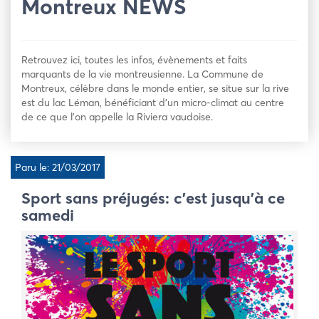
Montreux NEWS
Retrouvez ici, toutes les infos, évènements et faits
marquants de la vie montreusienne. La Commune de
Montreux, célèbre dans le monde entier, se situe sur la rive
est du lac Léman, bénéficiant d’un micro-climat au centre
de ce que l’on appelle la Riviera vaudoise.
Paru le: 21/03/2017
Sport sans préjugés: c’est jusqu’à ce
samedi