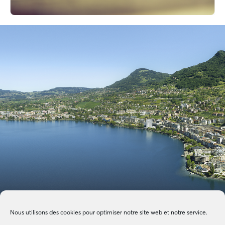
Nous utilisons des cookies pour optimiser notre site web et notre service.