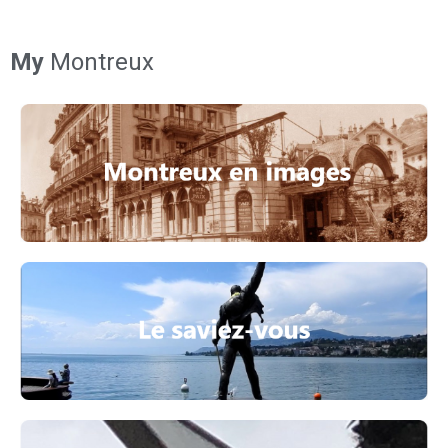
My
Montreux