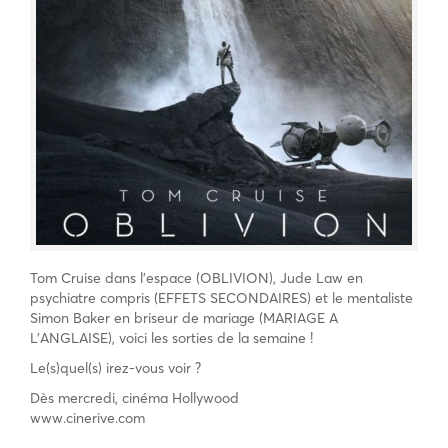
Tom Cruise dans l’espace (OBLIVION), Jude Law en
psychiatre compris (EFFETS SECONDAIRES) et le mentaliste
Simon Baker en briseur de mariage (MARIAGE A
L’ANGLAISE), voici les sorties de la semaine !
Le(s)quel(s) irez-vous voir ?
Dès mercredi, cinéma Hollywood
www.cinerive.com