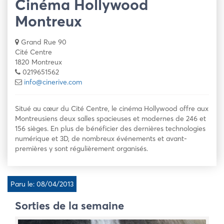
Cinéma Hollywood
Montreux
Grand Rue 90
Cité Centre
1820 Montreux
0219651562
info@cinerive.com
Situé au cœur du Cité Centre, le cinéma Hollywood offre aux
Montreusiens deux salles spacieuses et modernes de 246 et
156 sièges. En plus de bénéficier des dernières technologies
numérique et 3D, de nombreux événements et avant-
premières y sont régulièrement organisés.
Paru le: 08/04/2013
Sorties de la semaine